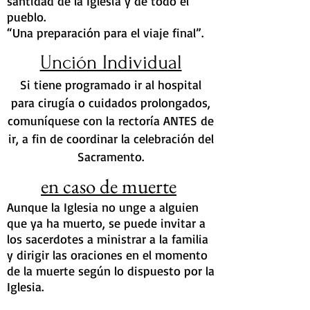
santidad de la Iglesia y de todo el
pueblo.
“Una preparación para el viaje final”.
Unción Individual
Si tiene programado ir al hospital
para cirugía o cuidados prolongados,
comuníquese con la rectoría ANTES de
ir, a fin de coordinar la celebración del
Sacramento.
en caso de muerte
Aunque la Iglesia no unge a alguien
que ya ha muerto, se puede invitar a
los sacerdotes a ministrar a la familia
y dirigir las oraciones en el momento
de la muerte según lo dispuesto por la
Iglesia.