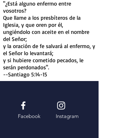
"¿Está alguno enfermo entre
vosotros?
Que llame a los presbíteros de la
Iglesia, y que oren por él,
ungiéndolo con aceite en el nombre
del Señor;
y la oración de fe salvará al enfermo, y
el Señor lo levantará;
y si hubiere cometido pecados, le
serán perdonados".
--Santiago 5:14-15
Facebook
Instagram