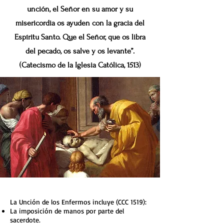
unción, el Señor en su amor y su
misericordia os ayuden con la gracia del
Espíritu Santo. Que el Señor, que os libra
del pecado, os salve y os levante”.
(Catecismo de la Iglesia Católica, 1513)
La Unción de los Enfermos incluye (CCC 1519):
La imposición de manos por parte del
sacerdote.