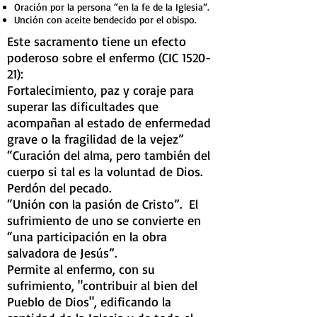
Oración por la persona “en la fe de la Iglesia”.
Unción con aceite bendecido por el obispo.
Este sacramento tiene un efecto
poderoso sobre el enfermo (CIC 1520-
21):
Fortalecimiento, paz y coraje para
superar las dificultades que
acompañan al estado de enfermedad
grave o la fragilidad de la vejez”
“Curación del alma, pero también del
cuerpo si tal es la voluntad de Dios.
Perdón del pecado.
“Unión con la pasión de Cristo”.
El
sufrimiento de uno se convierte en
“una participación en la obra
salvadora de Jesús”.
Permite al enfermo, con su
sufrimiento, "contribuir al bien del
Pueblo de Dios", edificando la