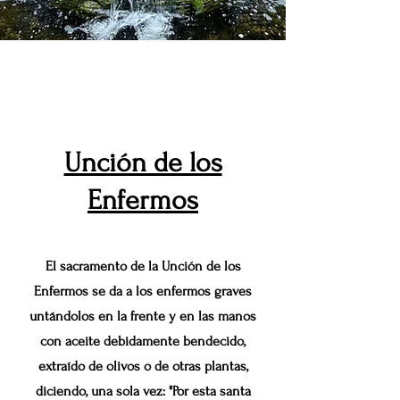
Unción de los
Enfermos
El sacramento de la Unción de los
Enfermos se da a los enfermos graves
untándolos en la frente y en las manos
con aceite debidamente bendecido,
extraído de olivos o de otras plantas,
diciendo, una sola vez: "Por esta santa